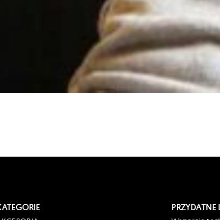
KATEGORIE
PRZYDATNE 