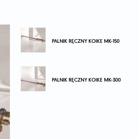
PALNIK RĘCZNY KOIKE MK-150
PALNIK RĘCZNY KOIKE MK-300