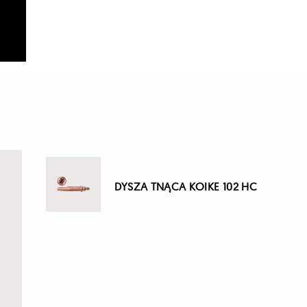
DYSZA TNĄCA KOIKE 102 HC