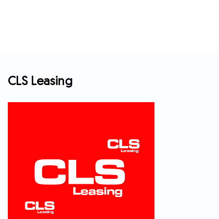
CLS Leasing