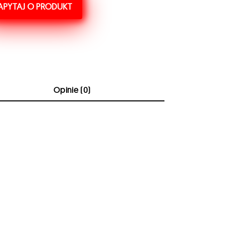
APYTAJ O PRODUKT
Opinie (0)