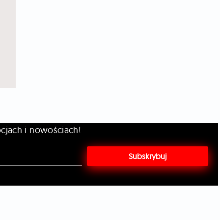
cjach i nowościach!