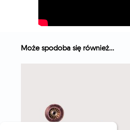
Może spodoba się również…