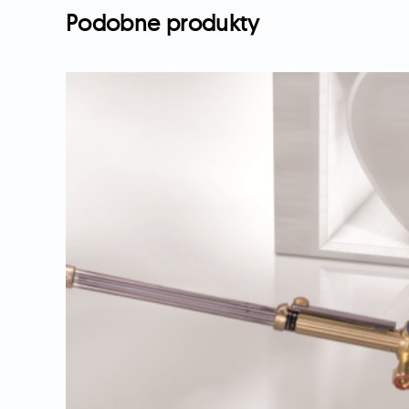
Podobne produkty