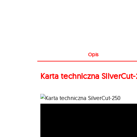
Opis
Karta techniczna SilverCut