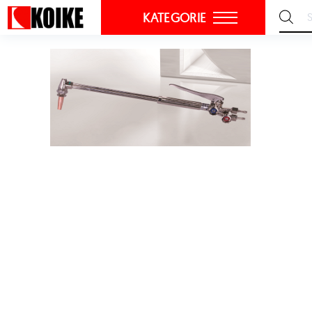
KATEGORIE