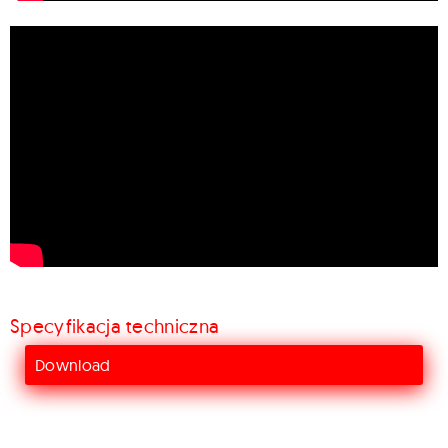
Specyfikacja techniczna
Download