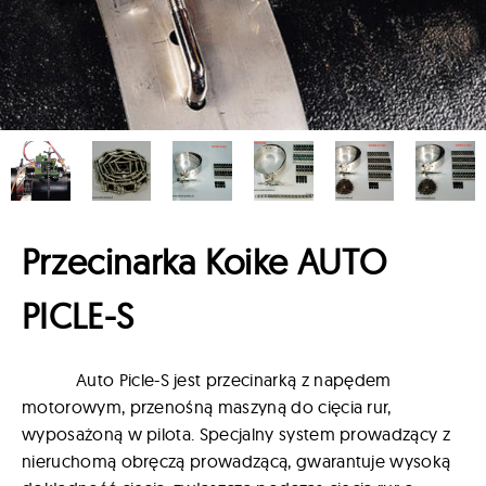
Przecinarka Koike AUTO
PICLE-S
Auto Picle-S jest przecinarką z napędem
motorowym, przenośną maszyną do cięcia rur,
wyposażoną w pilota. Specjalny system prowadzący z
nieruchomą obręczą prowadzącą, gwarantuje wysoką