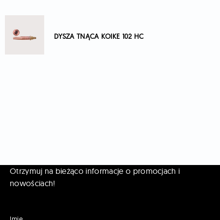
DYSZA TNĄCA KOIKE 102 HC
Otrzymuj na bieżąco informacje o promocjach i
nowościach!
Imię