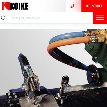
KONTAKT