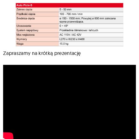
Zapraszamy na krótką prezentację