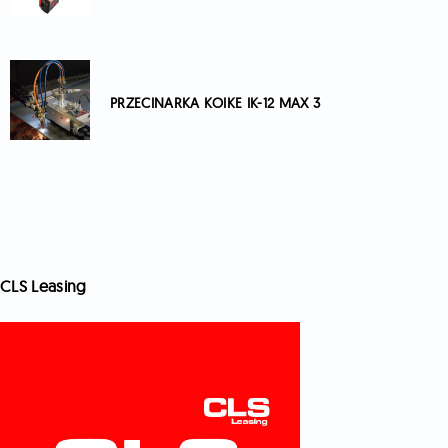
PRZECINARKA KOIKE IK-12 MAX 3
CLS Leasing