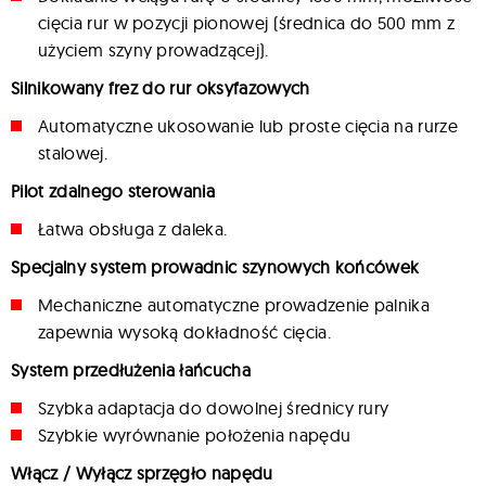
cięcia rur w pozycji pionowej (średnica do 500 mm z
użyciem szyny prowadzącej).
Silnikowany frez do rur oksyfazowych
Automatyczne ukosowanie lub proste cięcia na rurze
stalowej.
Pilot zdalnego sterowania
Łatwa obsługa z daleka.
Specjalny system prowadnic szynowych końcówek
Mechaniczne automatyczne prowadzenie palnika
zapewnia wysoką dokładność cięcia.
System przedłużenia łańcucha
Szybka adaptacja do dowolnej średnicy rury
Szybkie wyrównanie położenia napędu
Włącz / Wyłącz sprzęgło napędu