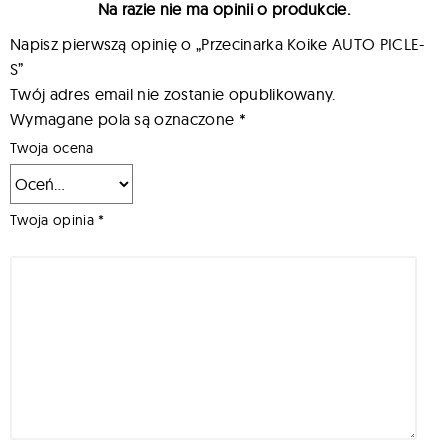
Na razie nie ma opinii o produkcie.
Napisz pierwszą opinię o „Przecinarka Koike AUTO PICLE-
S”
Twój adres email nie zostanie opublikowany.
Wymagane pola są oznaczone
*
Twoja ocena
Twoja opinia
*