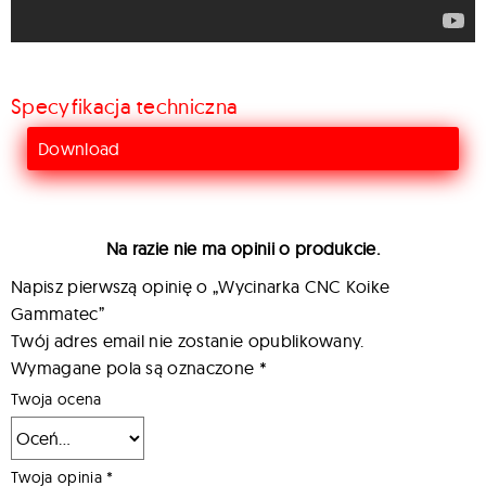
Specyfikacja techniczna
Download
Na razie nie ma opinii o produkcie.
Napisz pierwszą opinię o „Wycinarka CNC Koike
Gammatec”
Twój adres email nie zostanie opublikowany.
Wymagane pola są oznaczone
*
Twoja ocena
Twoja opinia
*