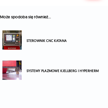
Może spodoba się również…
STEROWNIK CNC KATANA
SYSTEMY PLAZMOWE KJELLBERG I HYPERHERM