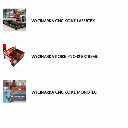
WYCINARKA CNC KOIKE LASERTEX
WYCINARKA KOIKE PNC-12 EXTREME
WYCINARKA CNC KOIKE MONOTEC