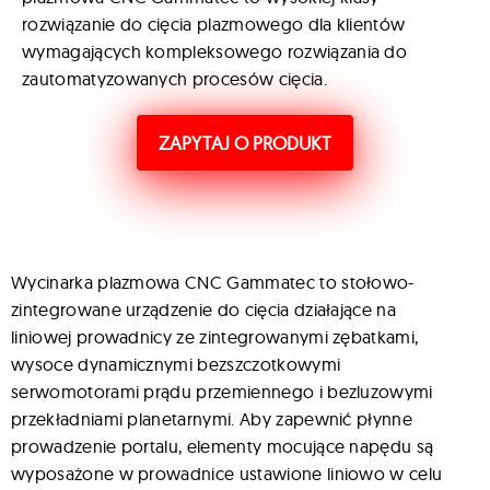
rozwiązanie do cięcia plazmowego dla klientów
wymagających kompleksowego rozwiązania do
zautomatyzowanych procesów cięcia.
ZAPYTAJ O PRODUKT
Wycinarka plazmowa CNC Gammatec to stołowo-
zintegrowane urządzenie do cięcia działające na
liniowej prowadnicy ze zintegrowanymi zębatkami,
wysoce dynamicznymi bezszczotkowymi
serwomotorami prądu przemiennego i bezluzowymi
przekładniami planetarnymi. Aby zapewnić płynne
prowadzenie portalu, elementy mocujące napędu są
wyposażone w prowadnice ustawione liniowo w celu