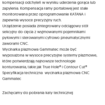
kompensacji odchyleń w wyniku uderzenia gorąca lub
zapylenia. Kompensacja ramy portalowej jest stale
monitorowana przez oprogramowanie KATANA i
zapewnia wysoce precyzyjny ruch.
Urządzenie posiada zintegrowany odciągowy stół
sekcyjny do cięcia z wyjmowanymi pojemnikami
pyłowymi i sterowanymi cyfrowo pneumatycznymi
zaworami CNC.
Wycinarka plazmowa Gammatec może być
wyposażona w wysoce precyzyjne systemy plazmowe,
które potwierdzają najnowsze technologie
konturowania, takie jak True Hole® i Contour Cut®
Specyfikacja techniczna wycinarka plazmowa CNC
Gammatec
Zachęcamy do pobrania katy technicznej