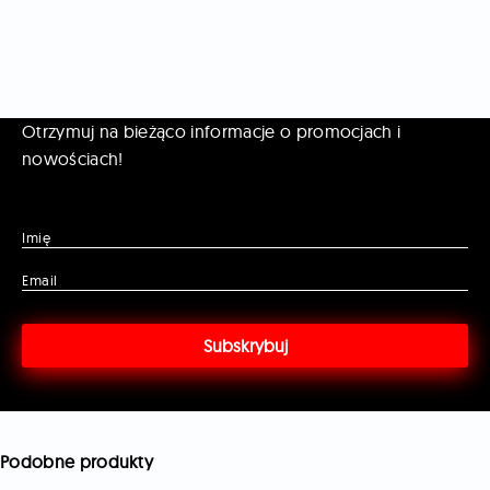
Otrzymuj na bieżąco informacje o promocjach i
nowościach!
Imię
Email
Podobne produkty