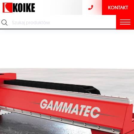
KONTAKT